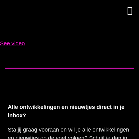
See video
Alle ontwikkelingen en nieuwtjes direct in je
inbox?
Sta jij graag vooraan en wil je alle ontwikkelingen
en nieuwtjes op de voet volgen? Schrijf je dan in