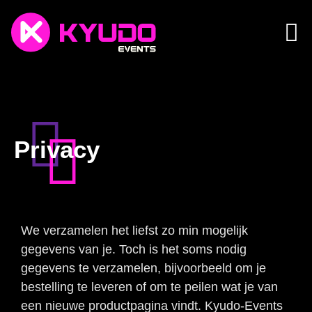
Privacy
We verzamelen het liefst zo min mogelijk
gegevens van je. Toch is het soms nodig
gegevens te verzamelen, bijvoorbeeld om je
bestelling te leveren of om te peilen wat je van
een nieuwe productpagina vindt. Kyudo-Events