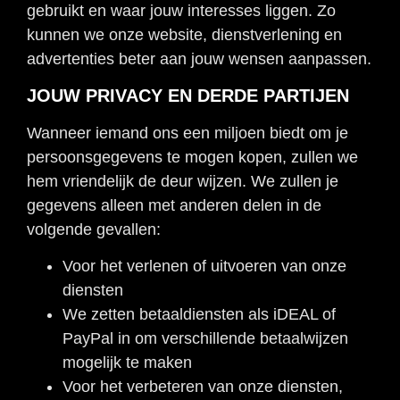
gebruikt en waar jouw interesses liggen. Zo
kunnen we onze website, dienstverlening en
advertenties beter aan jouw wensen aanpassen.
JOUW PRIVACY EN DERDE PARTIJEN
Wanneer iemand ons een miljoen biedt om je
persoonsgegevens te mogen kopen, zullen we
hem vriendelijk de deur wijzen. We zullen je
gegevens alleen met anderen delen in de
volgende gevallen:
Voor het verlenen of uitvoeren van onze
diensten
We zetten betaaldiensten als iDEAL of
PayPal in om verschillende betaalwijzen
mogelijk te maken
Voor het verbeteren van onze diensten,