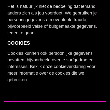
Het is natuurlijk niet de bedoeling dat iemand
anders zich als jou voordoet. We gebruiken je
persoonsgegevens om eventuele fraude,
bijvoorbeeld valse of buitgemaakte gegevens,
tegen te gaan.
COOKIES
Cookies kunnen ook persoonlijke gegevens
bevatten, bijvoorbeeld over je surfgedrag en
interesses. Bekijk onze cookieverklaring voor
meer informatie over de cookies die we
gebruiken.