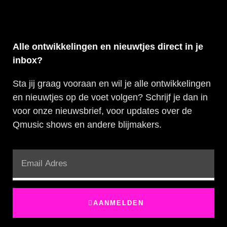
Alle ontwikkelingen en nieuwtjes direct in je
inbox?
Sta jij graag vooraan en wil je alle ontwikkelingen
en nieuwtjes op de voet volgen? Schrijf je dan in
voor onze nieuwsbrief, voor updates over de
Qmusic shows en andere blijmakers.
AANMELDEN