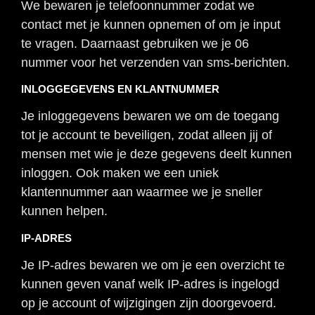
We bewaren je telefoonnummer zodat we
contact met je kunnen opnemen of om je input
te vragen. Daarnaast gebruiken we je 06
nummer voor het verzenden van sms-berichten.
INLOGGEGEVENS EN KLANTNUMMER
Je inloggegevens bewaren we om de toegang
tot je account te beveiligen, zodat alleen jij of
mensen met wie je deze gegevens deelt kunnen
inloggen. Ook maken we een uniek
klantennummer aan waarmee we je sneller
kunnen helpen.
IP-ADRES
Je IP-adres bewaren we om je een overzicht te
kunnen geven vanaf welk IP-adres is ingelogd
op je account of wijzigingen zijn doorgevoerd.