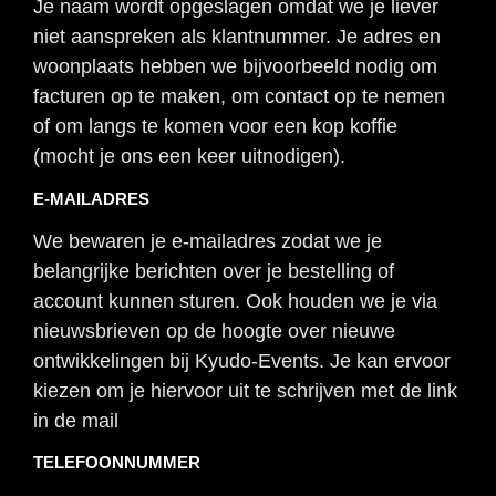
Je naam wordt opgeslagen omdat we je liever
niet aanspreken als klantnummer. Je adres en
woonplaats hebben we bijvoorbeeld nodig om
facturen op te maken, om contact op te nemen
of om langs te komen voor een kop koffie
(mocht je ons een keer uitnodigen).
E-MAILADRES
We bewaren je e-mailadres zodat we je
belangrijke berichten over je bestelling of
account kunnen sturen. Ook houden we je via
nieuwsbrieven op de hoogte over nieuwe
ontwikkelingen bij Kyudo-Events. Je kan ervoor
kiezen om je hiervoor uit te schrijven met de link
in de mail
TELEFOONNUMMER