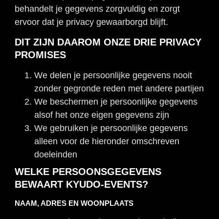
behandelt je gegevens zorgvuldig en zorgt
ervoor dat je privacy gewaarborgd blijft.
DIT ZIJN DAAROM ONZE DRIE PRIVACY
PROMISES
We delen je persoonlijke gegevens nooit
zonder gegronde reden met andere partijen
We beschermen je persoonlijke gegevens
alsof het onze eigen gegevens zijn
We gebruiken je persoonlijke gegevens
alleen voor de hieronder omschreven
doeleinden
WELKE PERSOONSGEGEVENS
BEWAART KYUDO-EVENTS?
NAAM, ADRES EN WOONPLAATS