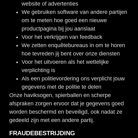
website of advertenties
We gebruiken software van andere partijen
om te meten hoe goed een nieuwe
productpagina bij jou aanslaat
Voor het verkrijgen van feedback
We zetten enquêtebureaus in om te horen
hoe tevreden jij bent over onze diensten
Voor het uitvoeren als het wettelijke
verplichting is
Als een politievordering ons verplicht jouw
gegevens met de politie te delen
Onze haviksogen, spierballen en scherpe
afspraken zorgen ervoor dat je gegevens goed
worden beschermd en beveiligd, ook nadat ze
gedeeld zijn met een andere partij.
FRAUDEBESTRIJDING