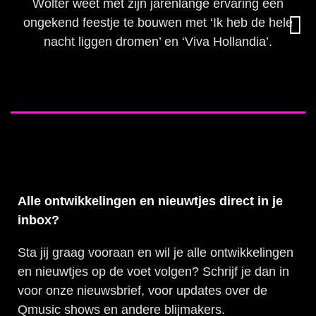
Wolter weet met zijn jarenlange ervaring een
ongekend feestje te bouwen met ‘Ik heb de hele
nacht liggen dromen’ en ‘Viva Hollandia’.
Alle ontwikkelingen en nieuwtjes direct in je
inbox?
Sta jij graag vooraan en wil je alle ontwikkelingen
en nieuwtjes op de voet volgen? Schrijf je dan in
voor onze nieuwsbrief, voor updates over de
Qmusic shows en andere blijmakers.