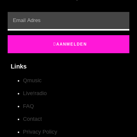
AANMELDEN
Links
Qmusic
Live!radio
FAQ
Contact
Privacy Policy