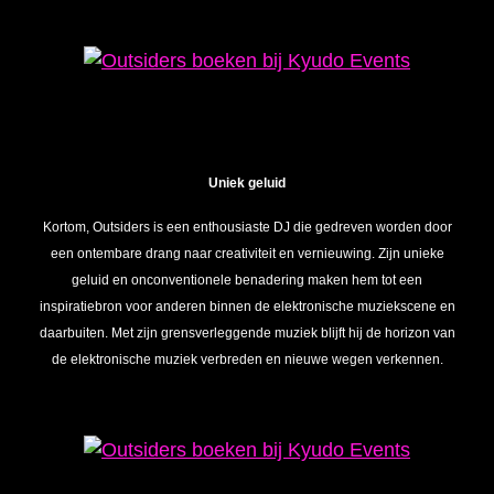
Uniek geluid
Kortom, Outsiders is een enthousiaste DJ die gedreven worden door
een ontembare drang naar creativiteit en vernieuwing. Zijn unieke
geluid en onconventionele benadering maken hem tot een
inspiratiebron voor anderen binnen de elektronische muziekscene en
daarbuiten. Met zijn grensverleggende muziek blijft hij de horizon van
de elektronische muziek verbreden en nieuwe wegen verkennen.