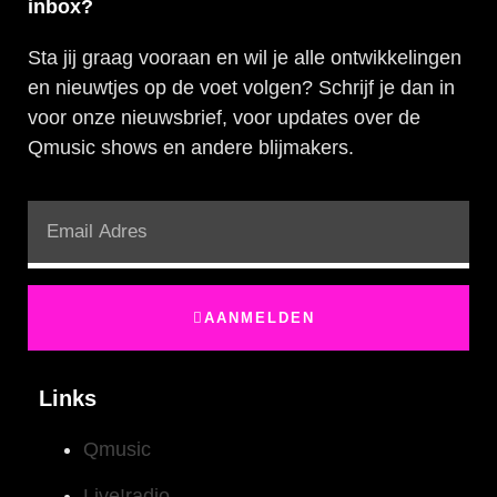
inbox?
Sta jij graag vooraan en wil je alle ontwikkelingen
en nieuwtjes op de voet volgen? Schrijf je dan in
voor onze nieuwsbrief, voor updates over de
Qmusic shows en andere blijmakers.
AANMELDEN
Links
Qmusic
Live!radio