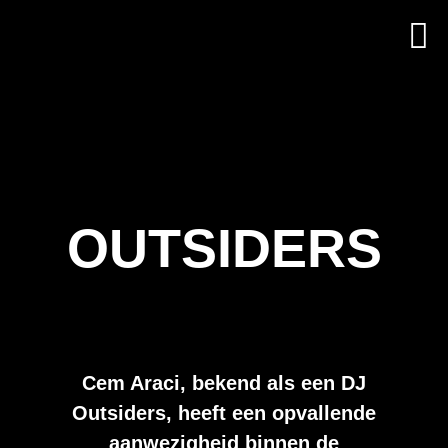
OUTSIDERS
Cem Araci, bekend als een DJ
Outsiders, heeft een opvallende
aanwezigheid binnen de