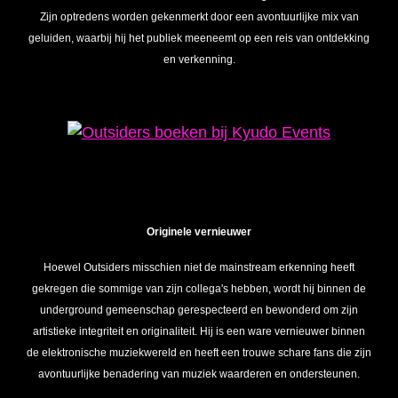
Zijn optredens worden gekenmerkt door een avontuurlijke mix van
geluiden, waarbij hij het publiek meeneemt op een reis van ontdekking
en verkenning.
Originele vernieuwer
Hoewel Outsiders misschien niet de mainstream erkenning heeft
gekregen die sommige van zijn collega's hebben, wordt hij binnen de
underground gemeenschap gerespecteerd en bewonderd om zijn
artistieke integriteit en originaliteit. Hij is een ware vernieuwer binnen
de elektronische muziekwereld en heeft een trouwe schare fans die zijn
avontuurlijke benadering van muziek waarderen en ondersteunen.