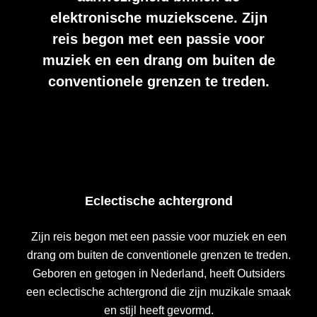
elektronische muziekscene. Zijn
reis begon met een passie voor
muziek en een drang om buiten de
conventionele grenzen te treden.
Eclectische achtergrond
Zijn reis begon met een passie voor muziek en een
drang om buiten de conventionele grenzen te treden.
Geboren en getogen in Nederland, heeft Outsiders
een eclectische achtergrond die zijn muzikale smaak
en stijl heeft gevormd.