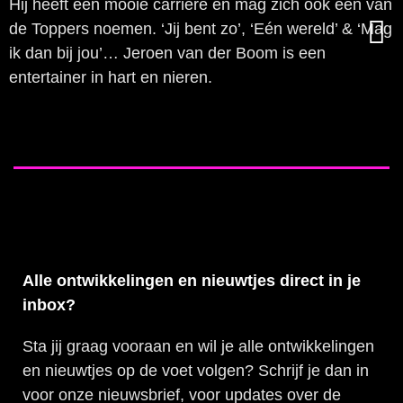
Hij heeft een mooie carrière en mag zich ook één van
de Toppers noemen. ‘Jij bent zo’, ‘Eén wereld’ & ‘Mag
ik dan bij jou’… Jeroen van der Boom is een
entertainer in hart en nieren.
Alle ontwikkelingen en nieuwtjes direct in je
inbox?
Sta jij graag vooraan en wil je alle ontwikkelingen
en nieuwtjes op de voet volgen? Schrijf je dan in
voor onze nieuwsbrief, voor updates over de